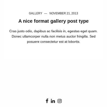
GALLERY
NOVEMBER 21, 2013
A nice format gallery post type
Cras justo odio, dapibus ac facilisis in, egestas eget quam.
Donec ullamcorper nulla non metus auctor fringilla. Sed
posuere consectetur est at lobortis.