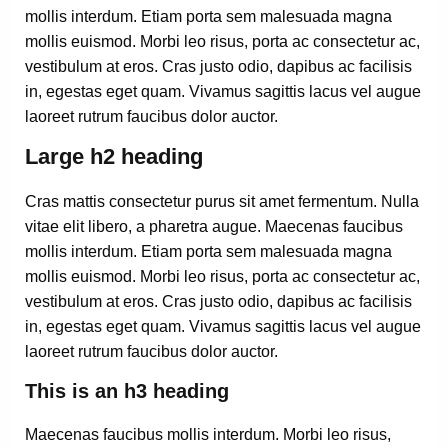
mollis interdum. Etiam porta sem malesuada magna
mollis euismod. Morbi leo risus, porta ac consectetur ac,
vestibulum at eros. Cras justo odio, dapibus ac facilisis
in, egestas eget quam. Vivamus sagittis lacus vel augue
laoreet rutrum faucibus dolor auctor.
Large h2 heading
Cras mattis consectetur purus sit amet fermentum. Nulla
vitae elit libero, a pharetra augue. Maecenas faucibus
mollis interdum. Etiam porta sem malesuada magna
mollis euismod. Morbi leo risus, porta ac consectetur ac,
vestibulum at eros. Cras justo odio, dapibus ac facilisis
in, egestas eget quam. Vivamus sagittis lacus vel augue
laoreet rutrum faucibus dolor auctor.
This is an h3 heading
Maecenas faucibus mollis interdum. Morbi leo risus,