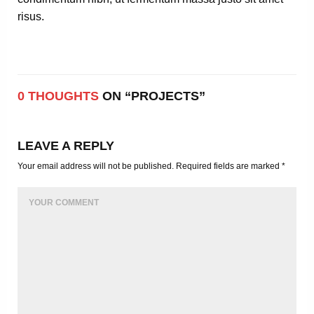
risus.
0 THOUGHTS
ON “PROJECTS”
LEAVE A REPLY
Your email address will not be published. Required fields are marked *